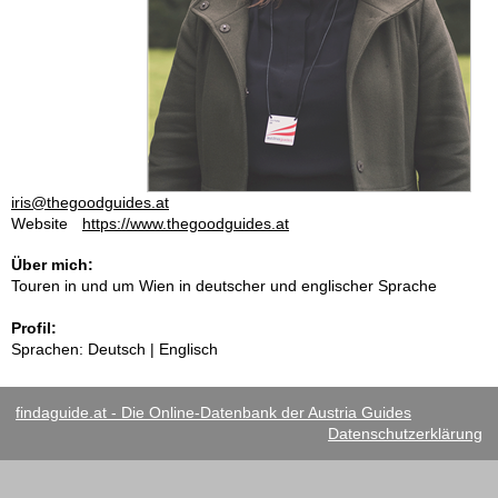
iris@thegoodguides.at
Website
https://www.thegoodguides.at
Über mich:
Touren in und um Wien in deutscher und englischer Sprache
Profil:
Sprachen: Deutsch | Englisch
findaguide.at - Die Online-Datenbank der Austria Guides
Datenschutzerklärung