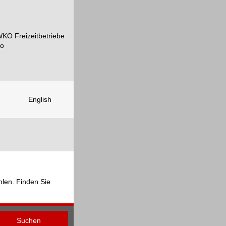
English
hlen. Finden Sie