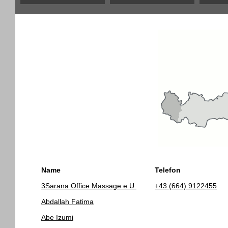
Name
Telefon
3Sarana Office Massage e.U.
+43 (664) 9122455
Abdallah Fatima
Abe Izumi