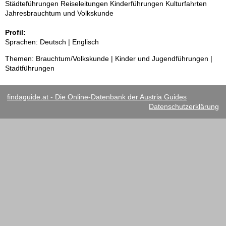
Städteführungen Reiseleitungen Kinderführungen Kulturfahrten
Jahresbrauchtum und Volkskunde
Profil:
Sprachen: Deutsch | Englisch
Themen: Brauchtum/Volkskunde | Kinder und Jugendführungen |
Stadtführungen
findaguide.at - Die Online-Datenbank der Austria Guides
Datenschutzerklärung