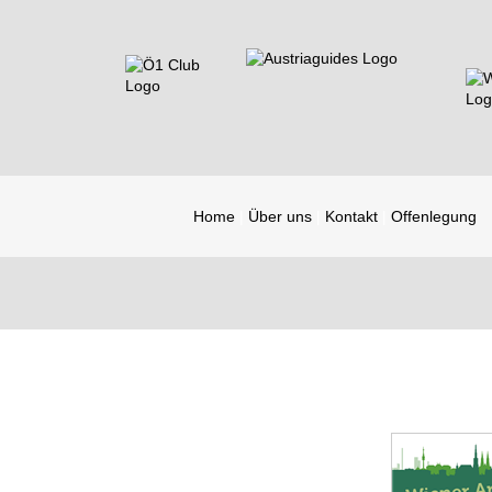
Home
Über uns
Kontakt
Offenlegung