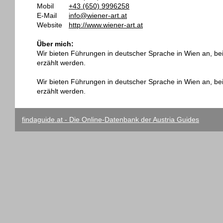
Mobil
+43 (650) 9996258
E-Mail
info@wiener-art.at
Website
http://www.wiener-art.at
Über mich:
Wir bieten Führungen in deutscher Sprache in Wien an, bei 
erzählt werden.
Wir bieten Führungen in deutscher Sprache in Wien an, bei 
erzählt werden.
findaguide.at - Die Online-Datenbank der Austria Guides