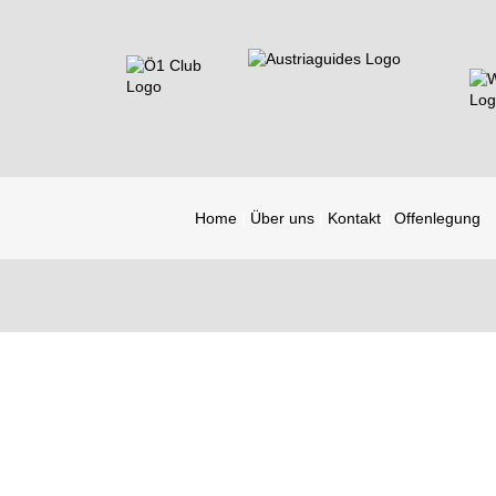
Home
Über uns
Kontakt
Offenlegung