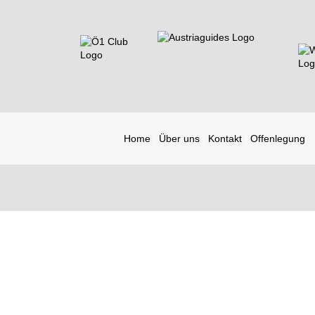
Home
Über uns
Kontakt
Offenlegung