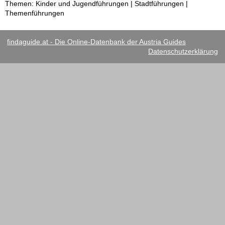
Themen: Kinder und Jugendführungen | Stadtführungen |
Themenführungen
findaguide.at - Die Online-Datenbank der Austria Guides
Datenschutzerklärung