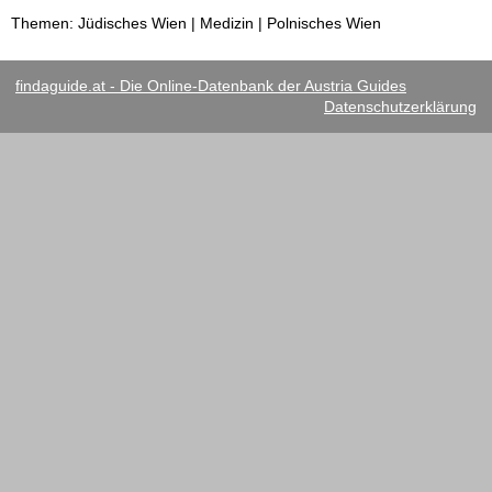
Themen: Jüdisches Wien | Medizin | Polnisches Wien
findaguide.at - Die Online-Datenbank der Austria Guides
Datenschutzerklärung