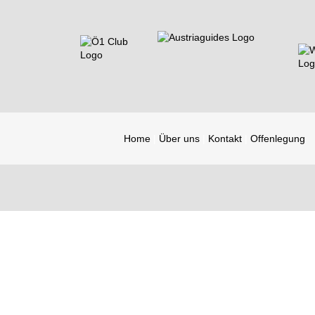
Home
Über uns
Kontakt
Offenlegung