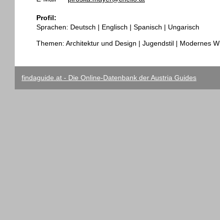
Profil:
Sprachen: Deutsch | Englisch | Spanisch | Ungarisch
Themen: Architektur und Design | Jugendstil | Modernes W
findaguide.at - Die Online-Datenbank der Austria Guides