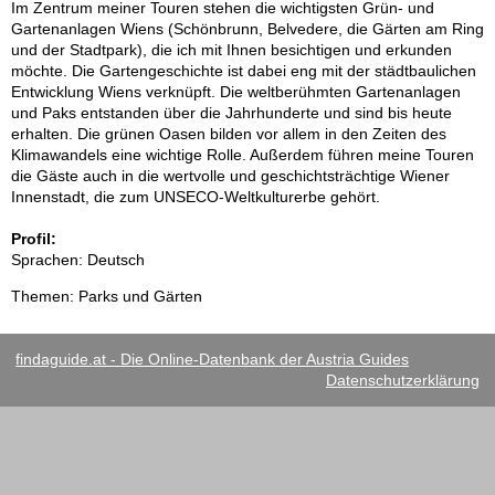
Im Zentrum meiner Touren stehen die wichtigsten Grün- und
Gartenanlagen Wiens (Schönbrunn, Belvedere, die Gärten am Ring
und der Stadtpark), die ich mit Ihnen besichtigen und erkunden
möchte. Die Gartengeschichte ist dabei eng mit der städtbaulichen
Entwicklung Wiens verknüpft. Die weltberühmten Gartenanlagen
und Paks entstanden über die Jahrhunderte und sind bis heute
erhalten. Die grünen Oasen bilden vor allem in den Zeiten des
Klimawandels eine wichtige Rolle. Außerdem führen meine Touren
die Gäste auch in die wertvolle und geschichtsträchtige Wiener
Innenstadt, die zum UNSECO-Weltkulturerbe gehört.
Profil:
Sprachen: Deutsch
Themen: Parks und Gärten
findaguide.at - Die Online-Datenbank der Austria Guides
Datenschutzerklärung