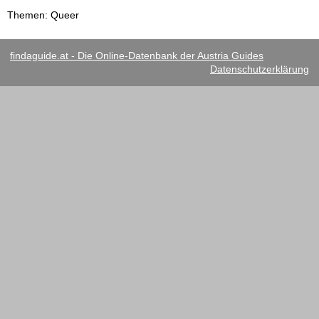
Themen: Queer
findaguide.at - Die Online-Datenbank der Austria Guides
Datenschutzerklärung