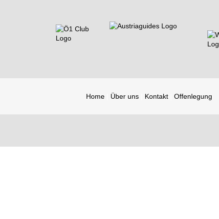
Home
Über uns
Kontakt
Offenlegung