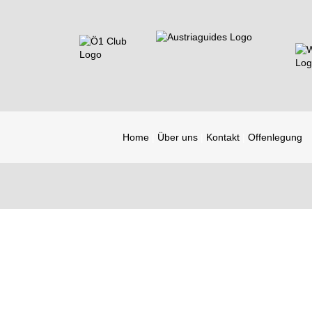
Home
Über uns
Kontakt
Offenlegung