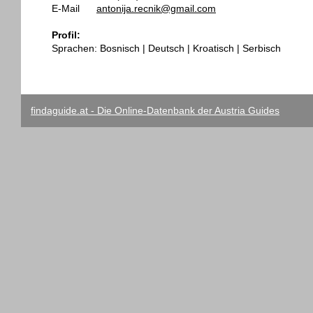
E-Mail
antonija.recnik@gmail.com
Profil:
Sprachen: Bosnisch | Deutsch | Kroatisch | Serbisch
findaguide.at - Die Online-Datenbank der Austria Guides