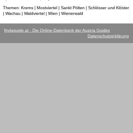
Themen: Krems | Mostviertel | Sankt Pölten | Schlösser und Klöster
| Wachau | Waldviertel | Wien | Wienerwald
findaguide.at - Die Online-Datenbank der Austria Guides
Datenschutzerklärung