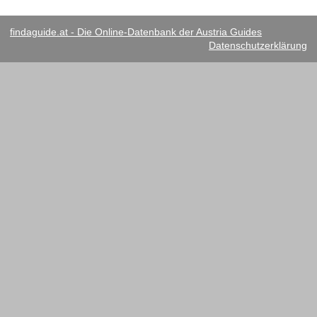
findaguide.at - Die Online-Datenbank der Austria Guides
Datenschutzerklärung