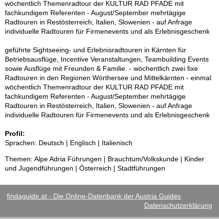
wöchentlich Themenradtour der KULTUR RAD PFADE mit
fachkundigem Referenten - August/September mehrtägige
Radtouren in Restösterreich, Italien, Slowenien - auf Anfrage
individuelle Radtouren für Firmenevents und als Erlebnisgeschenk
geführte Sightseeing- und Erlebnisradtouren in Kärnten für
Betriebsausflüge, Incentive Veranstaltungen, Teambuilding Events
sowie Ausflüge mit Freunden & Familie. - wöchentlich zwei fixe
Radtouren in den Regionen Wörthersee und Mittelkärnten - einmal
wöchentlich Themenradtour der KULTUR RAD PFADE mit
fachkundigem Referenten - August/September mehrtägige
Radtouren in Restösterreich, Italien, Slowenien - auf Anfrage
individuelle Radtouren für Firmenevents und als Erlebnisgeschenk
Profil:
Sprachen: Deutsch | Englisch | Italienisch
Themen: Alpe Adria Führungen | Brauchtum/Volkskunde | Kinder
und Jugendführungen | Österreich | Stadtführungen
findaguide.at - Die Online-Datenbank der Austria Guides
Datenschutzerklärung