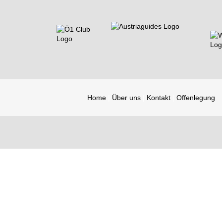
Home
Über uns
Kontakt
Offenlegung