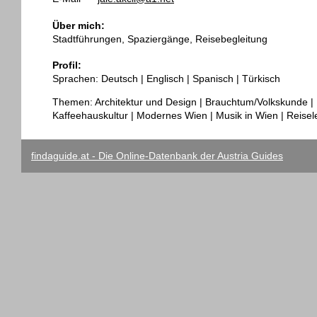
Über mich:
Stadtführungen, Spaziergänge, Reisebegleitung
Profil:
Sprachen: Deutsch | Englisch | Spanisch | Türkisch
Themen: Architektur und Design | Brauchtum/Volkskunde | 
Kaffeehauskultur | Modernes Wien | Musik in Wien | Reisel
findaguide.at - Die Online-Datenbank der Austria Guides