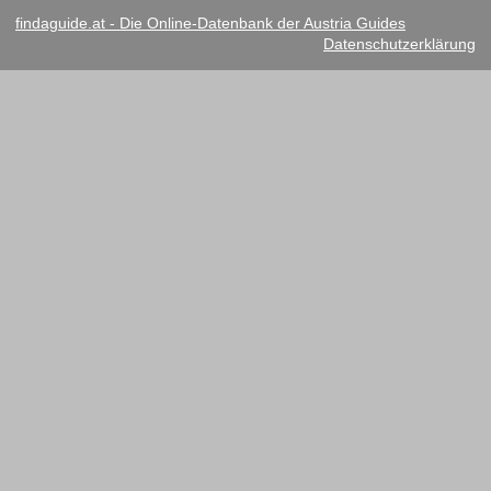
findaguide.at - Die Online-Datenbank der Austria Guides
Datenschutzerklärung