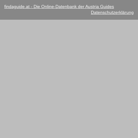
findaguide.at - Die Online-Datenbank der Austria Guides
Datenschutzerklärung