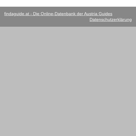
findaguide.at - Die Online-Datenbank der Austria Guides
Datenschutzerklärung