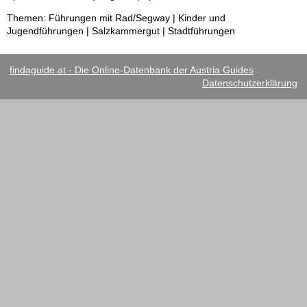
Themen: Führungen mit Rad/Segway | Kinder und
Jugendführungen | Salzkammergut | Stadtführungen
findaguide.at - Die Online-Datenbank der Austria Guides
Datenschutzerklärung