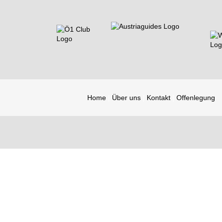
Home
Über uns
Kontakt
Offenlegung