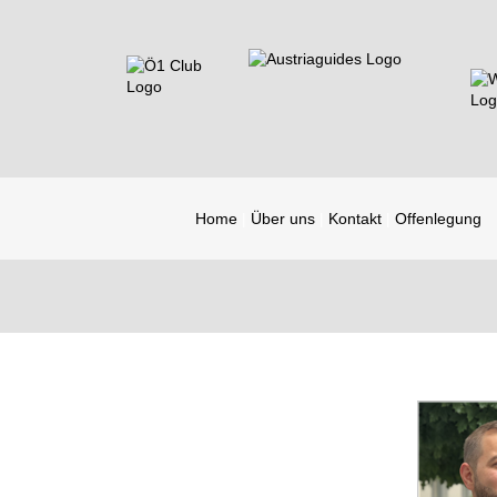
Home
Über uns
Kontakt
Offenlegung