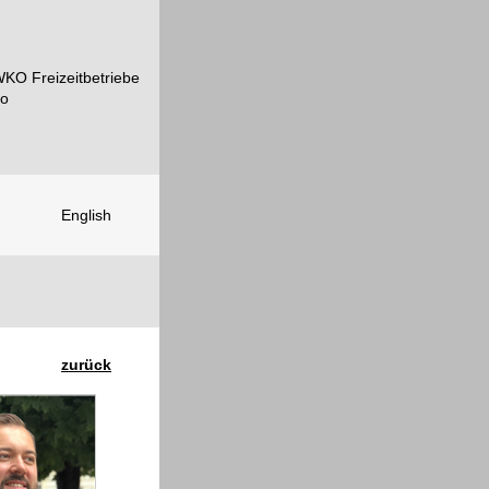
English
zurück