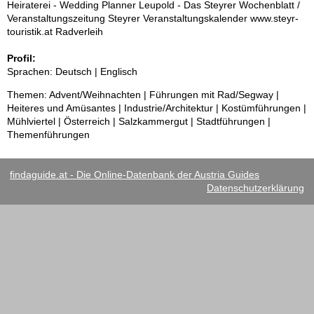
Heiraterei - Wedding Planner Leupold - Das Steyrer Wochenblatt /
Veranstaltungszeitung Steyrer Veranstaltungskalender www.steyr-
touristik.at Radverleih
Profil:
Sprachen: Deutsch | Englisch
Themen: Advent/Weihnachten | Führungen mit Rad/Segway |
Heiteres und Amüsantes | Industrie/Architektur | Kostümführungen |
Mühlviertel | Österreich | Salzkammergut | Stadtführungen |
Themenführungen
findaguide.at - Die Online-Datenbank der Austria Guides
Datenschutzerklärung