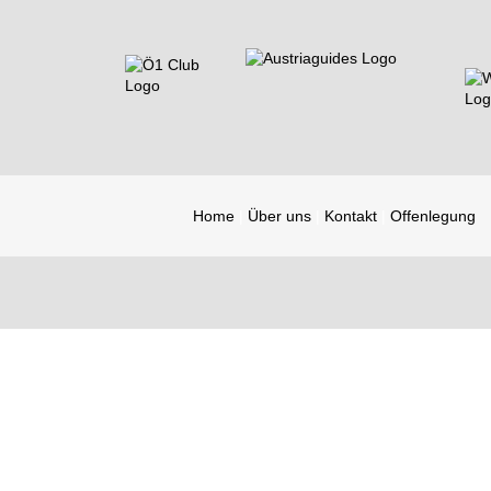
Home
Über uns
Kontakt
Offenlegung