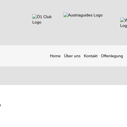
Home
Über uns
Kontakt
Offenlegung
e