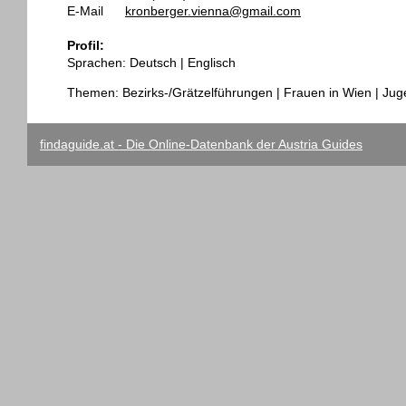
E-Mail
kronberger.vienna@gmail.com
Profil:
Sprachen: Deutsch | Englisch
Themen: Bezirks-/Grätzelführungen | Frauen in Wien | Jugen
findaguide.at - Die Online-Datenbank der Austria Guides