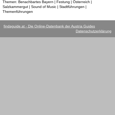
Themen: Benachbartes Bayern | Festung | Österreich |
Salzkammergut | Sound of Music | Stadtführungen |
Themenführungen
findaguide.at - Die Online-Datenbank der Austria Guides
Datenschutzerklärung