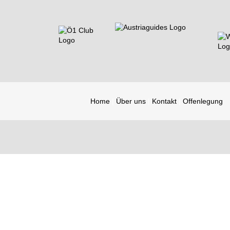
Home
Über uns
Kontakt
Offenlegung