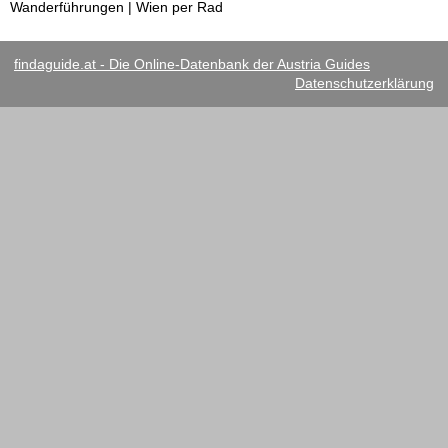
Wanderführungen | Wien per Rad
findaguide.at - Die Online-Datenbank der Austria Guides
Datenschutzerklärung