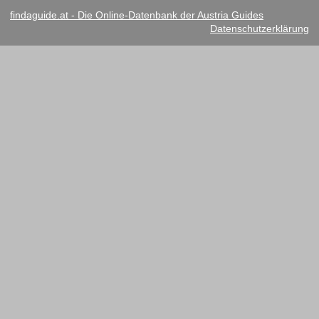
findaguide.at - Die Online-Datenbank der Austria Guides
Datenschutzerklärung