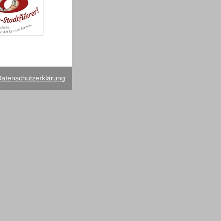
atenschutzerklärung