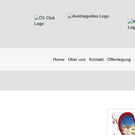
Home
Über uns
Kontakt
Offenlegung