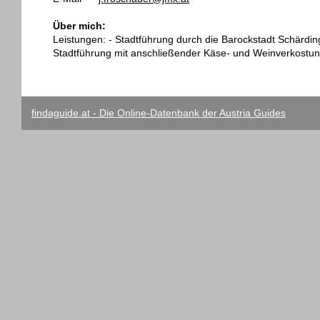
Über mich:
Leistungen: - Stadtführung durch die Barockstadt Schärdin
Stadtführung mit anschließender Käse- und Weinverkostun
findaguide.at - Die Online-Datenbank der Austria Guides