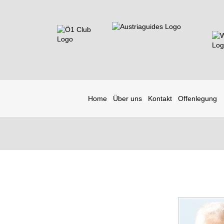
Home
Über uns
Kontakt
Offenlegung