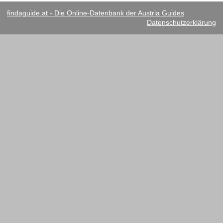
findaguide.at - Die Online-Datenbank der Austria Guides
Datenschutzerklärung