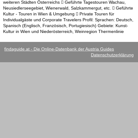
weiteren Städten Österreichs  Geführte Tagestouren Wachau,
Neusiedlerseegebiet, Wienerwald, Salzkammergut, etc.  Geführte
Kultur - Touren in Wien & Umgebung  Private Touren für
Individualgäste und Corporate Travelers Profil: Sprachen: Deutsch,
Spanisch (Englisch, Französisch, Portugiesisch) Gebiete: Kunst-
Kultur in Wien und Niederösterreich, Weinregion Thermenlinie
findaguide.at - Die Online-Datenbank der Austria Guides
Datenschutzerklärung