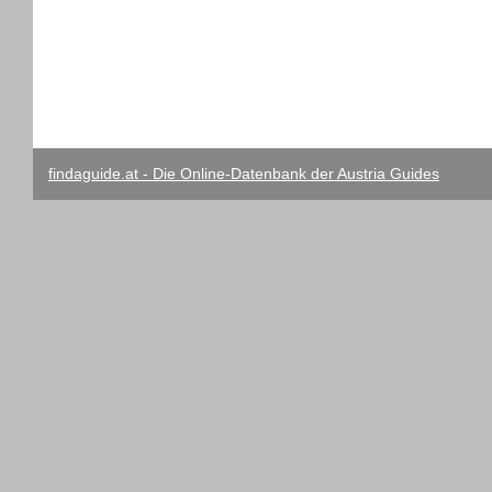
findaguide.at - Die Online-Datenbank der Austria Guides