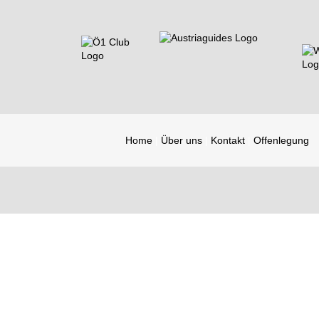
Home
Über uns
Kontakt
Offenlegung