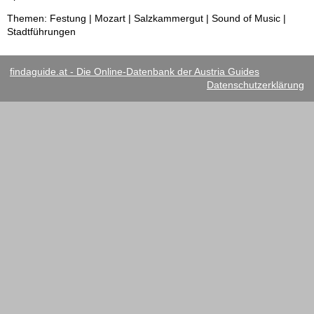
Themen: Festung | Mozart | Salzkammergut | Sound of Music |
Stadtführungen
findaguide.at - Die Online-Datenbank der Austria Guides
Datenschutzerklärung