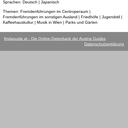
Sprachen: Deutsch | Japanisch
Themen: Fremdenführungen im Centroperaum |
Fremdenführungen im sonstigen Ausland | Friedhöfe | Jugendstil |
Kaffeehauskultur | Musik in Wien | Parks und Gärten
findaguide.at - Die Online-Datenbank der Austria Guides
Datenschutzerklärung