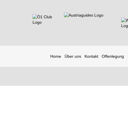
Home
Über uns
Kontakt
Offenlegung