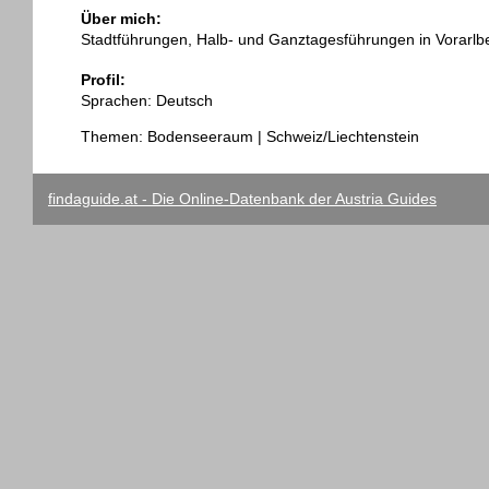
Über mich:
Stadtführungen, Halb- und Ganztagesführungen in Vorarlb
Profil:
Sprachen: Deutsch
Themen: Bodenseeraum | Schweiz/Liechtenstein
findaguide.at - Die Online-Datenbank der Austria Guides