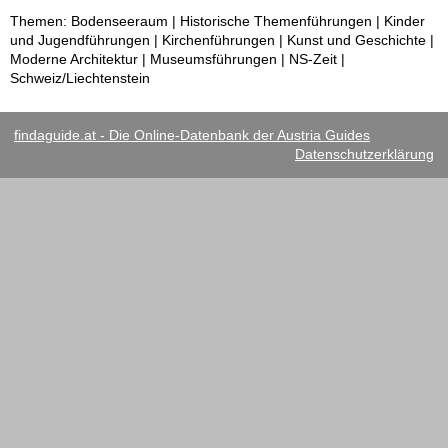
Themen: Bodenseeraum | Historische Themenführungen | Kinder
und Jugendführungen | Kirchenführungen | Kunst und Geschichte |
Moderne Architektur | Museumsführungen | NS-Zeit |
Schweiz/Liechtenstein
findaguide.at - Die Online-Datenbank der Austria Guides
Datenschutzerklärung