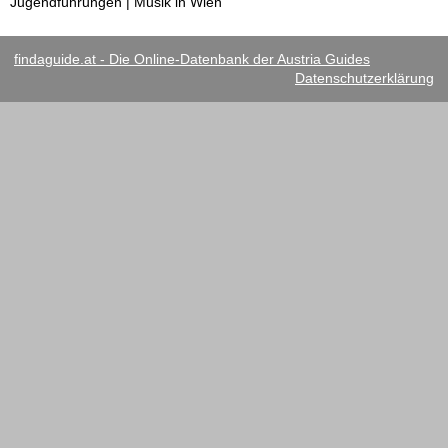
Jugendführungen | Musik in Wien
findaguide.at - Die Online-Datenbank der Austria Guides
Datenschutzerklärung