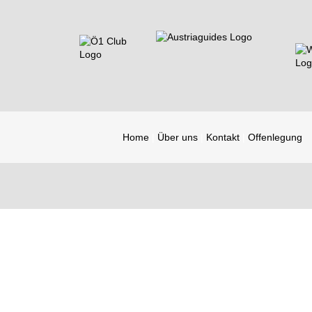
Home
Über uns
Kontakt
Offenlegung