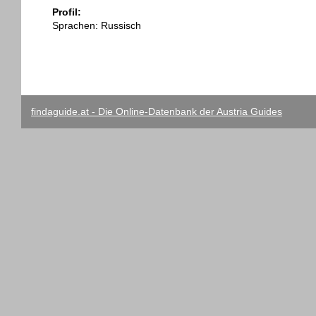
Profil:
Sprachen: Russisch
findaguide.at - Die Online-Datenbank der Austria Guides