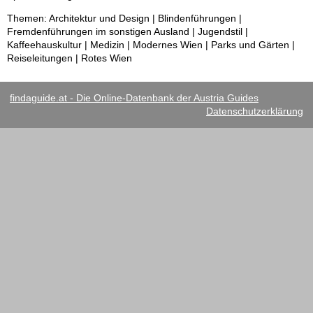
Themen: Architektur und Design | Blindenführungen |
Fremdenführungen im sonstigen Ausland | Jugendstil |
Kaffeehauskultur | Medizin | Modernes Wien | Parks und Gärten |
Reiseleitungen | Rotes Wien
findaguide.at - Die Online-Datenbank der Austria Guides
Datenschutzerklärung