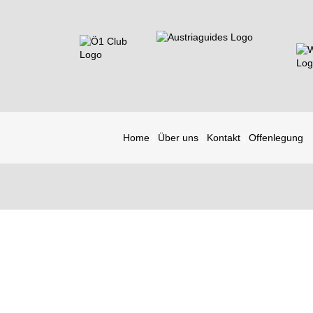
Home
Über uns
Kontakt
Offenlegung