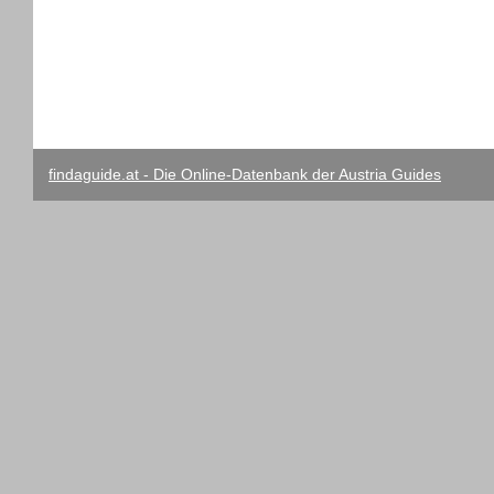
findaguide.at - Die Online-Datenbank der Austria Guides