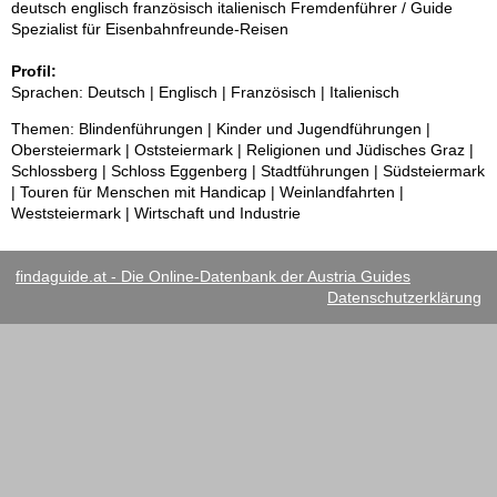
deutsch englisch französisch italienisch Fremdenführer / Guide
Spezialist für Eisenbahnfreunde-Reisen
Profil:
Sprachen: Deutsch | Englisch | Französisch | Italienisch
Themen: Blindenführungen | Kinder und Jugendführungen |
Obersteiermark | Oststeiermark | Religionen und Jüdisches Graz |
Schlossberg | Schloss Eggenberg | Stadtführungen | Südsteiermark
| Touren für Menschen mit Handicap | Weinlandfahrten |
Weststeiermark | Wirtschaft und Industrie
findaguide.at - Die Online-Datenbank der Austria Guides
Datenschutzerklärung