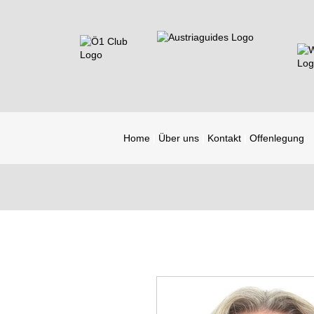
Home
Über uns
Kontakt
Offenlegung