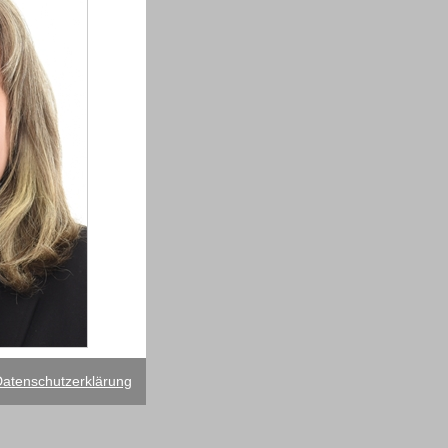
atenschutzerklärung