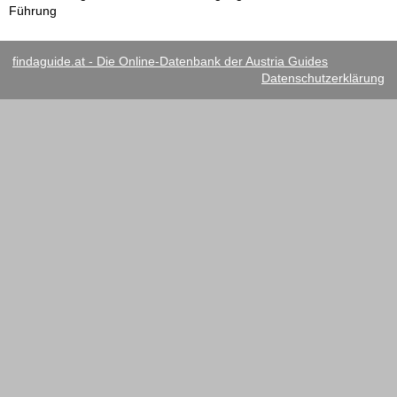
Führung
findaguide.at - Die Online-Datenbank der Austria Guides
Datenschutzerklärung