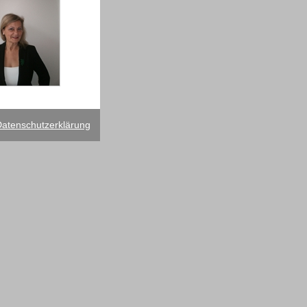
atenschutzerklärung