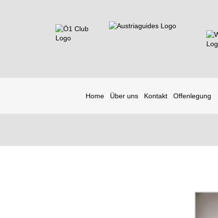
Home
Über uns
Kontakt
Offenlegung