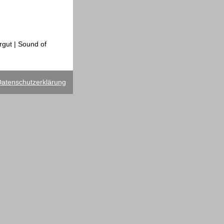
gut | Sound of
atenschutzerklärung