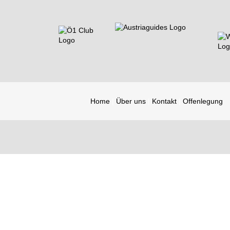
Home
Über uns
Kontakt
Offenlegung