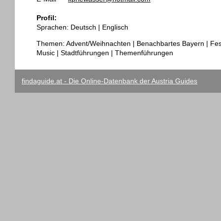
Profil:
Sprachen: Deutsch | Englisch
Themen: Advent/Weihnachten | Benachbartes Bayern | Fes
Music | Stadtführungen | Themenführungen
findaguide.at - Die Online-Datenbank der Austria Guides