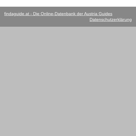
findaguide.at - Die Online-Datenbank der Austria Guides
Datenschutzerklärung