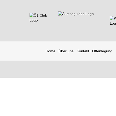
Home
Über uns
Kontakt
Offenlegung